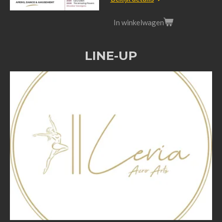
In winkelwagen
LINE-UP