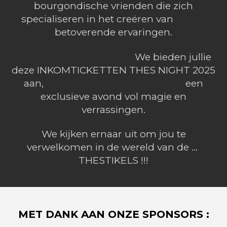
bourgondische vrienden die zich
specialiseren in het creëren van
betoverende ervaringen.
We bieden jullie
deze INKOMTICKETTEN THES NIGHT 2025
aan, een
exclusieve avond vol magie en
verrassingen.
We kijken ernaar uit om jou te
verwelkomen in de wereld van de ...
THESTIKELS !!!
MET DANK AAN ONZE SPONSORS :